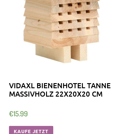
VIDAXL BIENENHOTEL TANNE
MASSIVHOLZ 22X20X20 CM
€
15.99
KAUFE JETZT