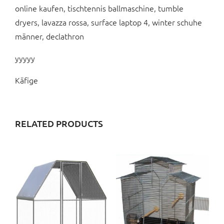
online kaufen, tischtennis ballmaschine, tumble
dryers, lavazza rossa, surface laptop 4, winter schuhe
männer, declathron
yyyyy
Käfige
RELATED PRODUCTS