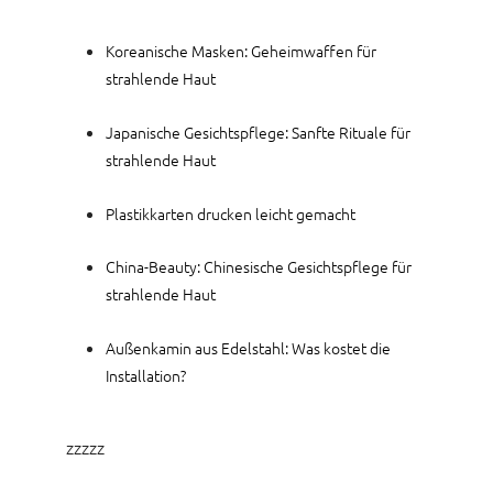
Koreanische Masken: Geheimwaffen für
strahlende Haut
Japanische Gesichtspflege: Sanfte Rituale für
strahlende Haut
Plastikkarten drucken leicht gemacht
China-Beauty: Chinesische Gesichtspflege für
strahlende Haut
Außenkamin aus Edelstahl: Was kostet die
Installation?
zzzzz