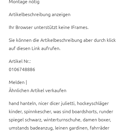
Montage nötig
Artikelbeschreibung anzeigen
Ihr Browser unterstützt keine IFrames.
Sie können die Artikelbeschreibung aber durch klick
auf diesen Link aufrufen.
Artikel Nr.:
0106748886
Melden |
Ähnlichen Artikel verkaufen
hand hanteln, nicer dicer julietti, hockeyschläger
kinder, spinnkescher, was sind boardshorts, runder
spiegel schwarz, winterturnschuhe, damen boxer,
umstands badeanzug, leinen gardinen, fahrräder