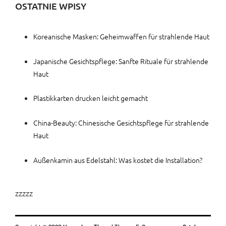
OSTATNIE WPISY
Koreanische Masken: Geheimwaffen für strahlende Haut
Japanische Gesichtspflege: Sanfte Rituale für strahlende
Haut
Plastikkarten drucken leicht gemacht
China-Beauty: Chinesische Gesichtspflege für strahlende
Haut
Außenkamin aus Edelstahl: Was kostet die Installation?
zzzzz