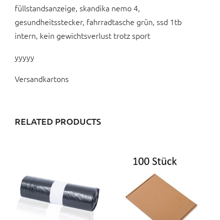
füllstandsanzeige, skandika nemo 4,
gesundheitsstecker, fahrradtasche grün, ssd 1tb
intern, kein gewichtsverlust trotz sport
yyyyy
Versandkartons
RELATED PRODUCTS