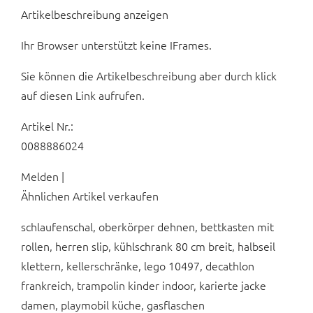
Artikelbeschreibung anzeigen
Ihr Browser unterstützt keine IFrames.
Sie können die Artikelbeschreibung aber durch klick
auf diesen Link aufrufen.
Artikel Nr.:
0088886024
Melden |
Ähnlichen Artikel verkaufen
schlaufenschal, oberkörper dehnen, bettkasten mit
rollen, herren slip, kühlschrank 80 cm breit, halbseil
klettern, kellerschränke, lego 10497, decathlon
frankreich, trampolin kinder indoor, karierte jacke
damen, playmobil küche, gasflaschen