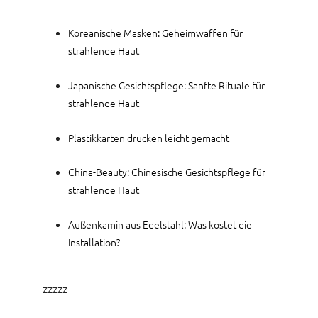
Koreanische Masken: Geheimwaffen für
strahlende Haut
Japanische Gesichtspflege: Sanfte Rituale für
strahlende Haut
Plastikkarten drucken leicht gemacht
China-Beauty: Chinesische Gesichtspflege für
strahlende Haut
Außenkamin aus Edelstahl: Was kostet die
Installation?
zzzzz