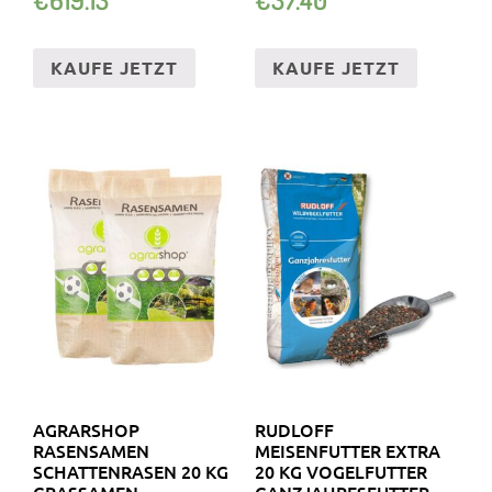
KAUFE JETZT
KAUFE JETZT
AGRARSHOP
RUDLOFF
RASENSAMEN
MEISENFUTTER EXTRA
SCHATTENRASEN 20 KG
20 KG VOGELFUTTER
GRASSAMEN
GANZJAHRESFUTTER