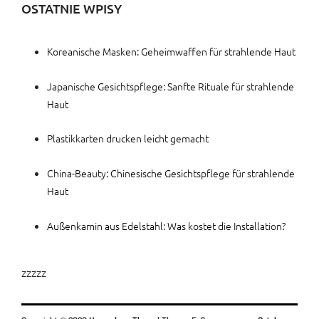
OSTATNIE WPISY
Koreanische Masken: Geheimwaffen für strahlende Haut
Japanische Gesichtspflege: Sanfte Rituale für strahlende
Haut
Plastikkarten drucken leicht gemacht
China-Beauty: Chinesische Gesichtspflege für strahlende
Haut
Außenkamin aus Edelstahl: Was kostet die Installation?
zzzzz