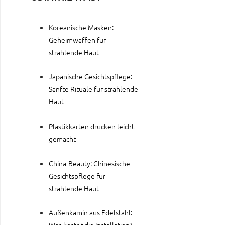
Koreanische Masken:
Geheimwaffen für
strahlende Haut
Japanische Gesichtspflege:
Sanfte Rituale für strahlende
Haut
Plastikkarten drucken leicht
gemacht
China-Beauty: Chinesische
Gesichtspflege für
strahlende Haut
Außenkamin aus Edelstahl: