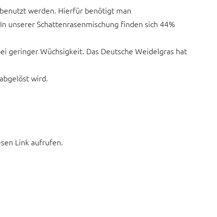
benutzt werden. Hierfür benötigt man
In unserer Schattenrasenmischung finden sich 44%
bei geringer Wüchsigkeit. Das Deutsche Weidelgras hat
abgelöst wird.
esen Link aufrufen.