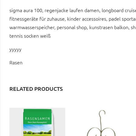
sigma aura 100, regenjacke laufen damen, longboard cruiser
fitnessgeräte für zuhause, kinder accessoires, padel sporta
warmwasserspeicher, personal shop, kunstrasen balkon, sh
tennis socken weiß
yyyyy
Rasen
RELATED PRODUCTS