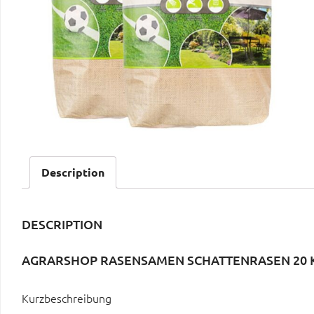
Description
DESCRIPTION
AGRARSHOP RASENSAMEN SCHATTENRASEN 20 
Kurzbeschreibung