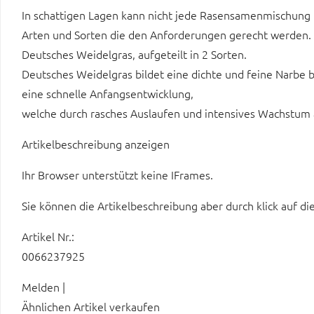
In schattigen Lagen kann nicht jede Rasensamenmischung 
Arten und Sorten die den Anforderungen gerecht werden. 
Deutsches Weidelgras, aufgeteilt in 2 Sorten.
Deutsches Weidelgras bildet eine dichte und feine Narbe 
eine schnelle Anfangsentwicklung,
welche durch rasches Auslaufen und intensives Wachstum 
Artikelbeschreibung anzeigen
Ihr Browser unterstützt keine IFrames.
Sie können die Artikelbeschreibung aber durch klick auf di
Artikel Nr.:
0066237925
Melden |
Ähnlichen Artikel verkaufen