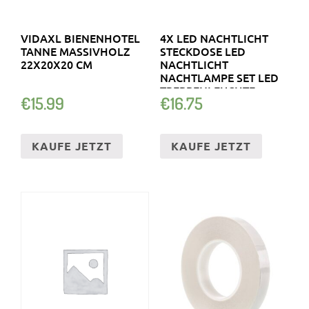
VIDAXL BIENENHOTEL
4X LED NACHTLICHT
TANNE MASSIVHOLZ
STECKDOSE LED
22X20X20 CM
NACHTLICHT
NACHTLAMPE SET LED
TREPPENLEUCHTE
€
15.99
€
16.75
KAUFE JETZT
KAUFE JETZT