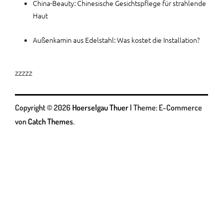
China-Beauty: Chinesische Gesichtspflege für strahlende
Haut
Außenkamin aus Edelstahl: Was kostet die Installation?
zzzzz
Copyright © 2026
Hoerselgau Thuer
|
Theme: E-Commerce
von
Catch Themes
.