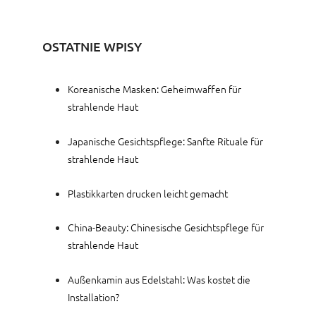
OSTATNIE WPISY
Koreanische Masken: Geheimwaffen für
strahlende Haut
Japanische Gesichtspflege: Sanfte Rituale für
strahlende Haut
Plastikkarten drucken leicht gemacht
China-Beauty: Chinesische Gesichtspflege für
strahlende Haut
Außenkamin aus Edelstahl: Was kostet die
Installation?