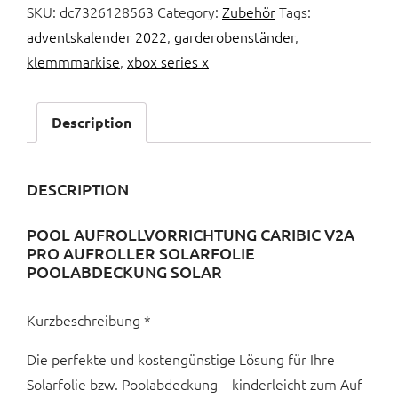
SKU:
dc7326128563
Category:
Zubehör
Tags:
adventskalender 2022
,
garderobenständer
,
klemmmarkise
,
xbox series x
Description
DESCRIPTION
POOL AUFROLLVORRICHTUNG CARIBIC V2A
PRO AUFROLLER SOLARFOLIE
POOLABDECKUNG SOLAR
Kurzbeschreibung *
Die perfekte und kostengünstige Lösung für Ihre
Solarfolie bzw. Poolabdeckung – kinderleicht zum Auf-