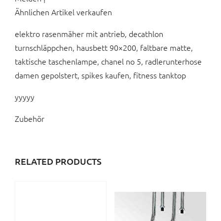
Ähnlichen Artikel verkaufen
elektro rasenmäher mit antrieb, decathlon
turnschläppchen, hausbett 90×200, faltbare matte,
taktische taschenlampe, chanel no 5, radlerunterhose
damen gepolstert, spikes kaufen, fitness tanktop
yyyyy
Zubehör
RELATED PRODUCTS