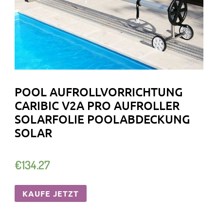
POOL AUFROLLVORRICHTUNG
CARIBIC V2A PRO AUFROLLER
SOLARFOLIE POOLABDECKUNG
SOLAR
€
134.27
KAUFE JETZT