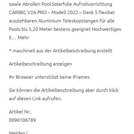
sowie Abrollen Pool Solarfolie Aufrollvorrichtung
CARIBIC V2A PRO – Modell 2022 – Dank 5 flexibel
ausziehbaren Aluminium Teleskopstangen für alle
Pools bis 5,20 Meter bestens geeignet Hochwertiges
E… Mehr
* maschinell aus der Artikelbeschreibung erstellt
Artikelbeschreibung anzeigen
Ihr Browser unterstützt keine IFrames.
Sie können die Artikelbeschreibung aber durch klick
auf diesen Link aufrufen.
Artikel Nr.:
0096106789
Melden |