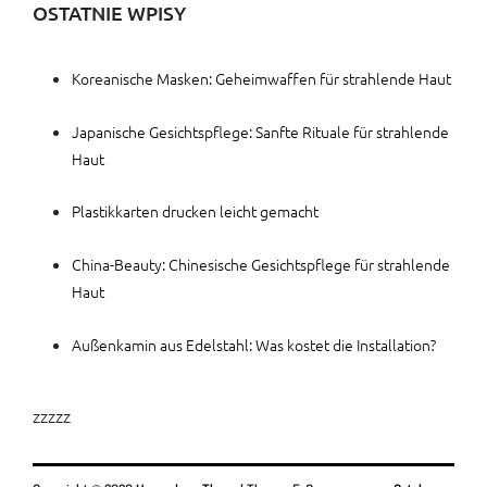
OSTATNIE WPISY
Koreanische Masken: Geheimwaffen für strahlende Haut
Japanische Gesichtspflege: Sanfte Rituale für strahlende
Haut
Plastikkarten drucken leicht gemacht
China-Beauty: Chinesische Gesichtspflege für strahlende
Haut
Außenkamin aus Edelstahl: Was kostet die Installation?
zzzzz