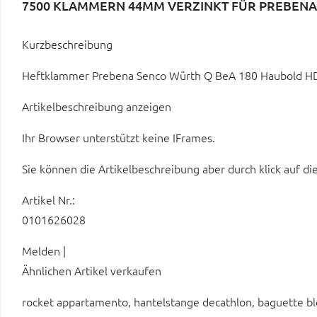
7500 KLAMMERN 44MM VERZINKT FÜR PREBENA 
Kurzbeschreibung
Heftklammer Prebena Senco Würth Q BeA 180 Haubold 
Artikelbeschreibung anzeigen
Ihr Browser unterstützt keine IFrames.
Sie können die Artikelbeschreibung aber durch klick auf di
Artikel Nr.:
0101626028
Melden |
Ähnlichen Artikel verkaufen
rocket appartamento, hantelstange decathlon, baguette bl