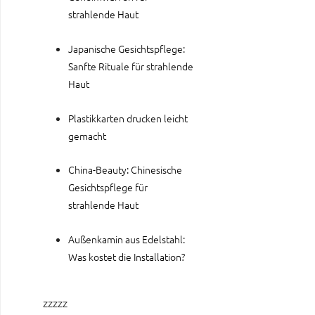
strahlende Haut
Japanische Gesichtspflege:
Sanfte Rituale für strahlende
Haut
Plastikkarten drucken leicht
gemacht
China-Beauty: Chinesische
Gesichtspflege für
strahlende Haut
Außenkamin aus Edelstahl:
Was kostet die Installation?
zzzzz