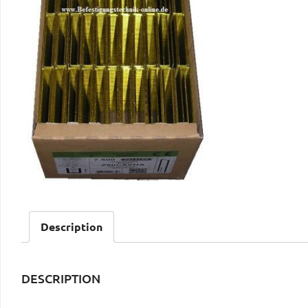
Description
DESCRIPTION