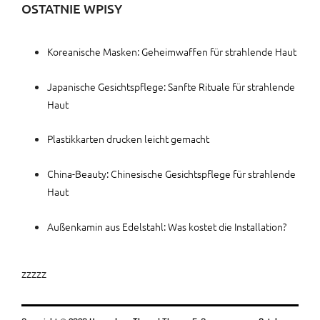
OSTATNIE WPISY
Koreanische Masken: Geheimwaffen für strahlende Haut
Japanische Gesichtspflege: Sanfte Rituale für strahlende
Haut
Plastikkarten drucken leicht gemacht
China-Beauty: Chinesische Gesichtspflege für strahlende
Haut
Außenkamin aus Edelstahl: Was kostet die Installation?
zzzzz