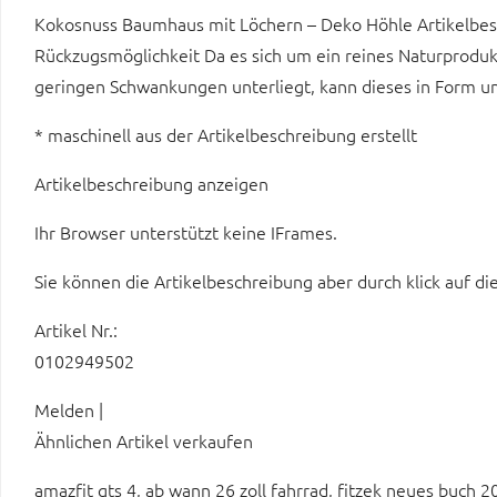
Kokosnuss Baumhaus mit Löchern – Deko Höhle Artikelbeschr
Rückzugsmöglichkeit Da es sich um ein reines Naturproduk
geringen Schwankungen unterliegt, kann dieses in Form un
* maschinell aus der Artikelbeschreibung erstellt
Artikelbeschreibung anzeigen
Ihr Browser unterstützt keine IFrames.
Sie können die Artikelbeschreibung aber durch klick auf di
Artikel Nr.:
0102949502
Melden |
Ähnlichen Artikel verkaufen
amazfit gts 4, ab wann 26 zoll fahrrad, fitzek neues buch 