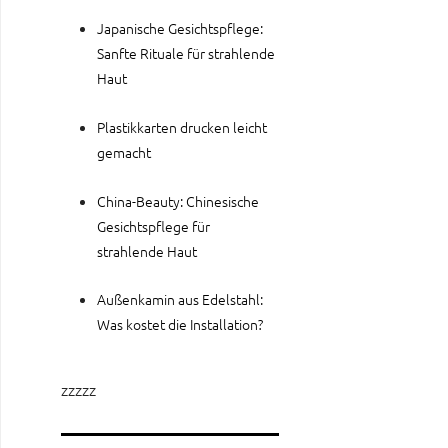
Japanische Gesichtspflege:
Sanfte Rituale für strahlende
Haut
Plastikkarten drucken leicht
gemacht
China-Beauty: Chinesische
Gesichtspflege für
strahlende Haut
Außenkamin aus Edelstahl:
Was kostet die Installation?
zzzzz