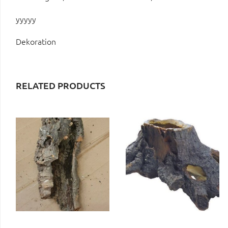
yyyyy
Dekoration
RELATED PRODUCTS