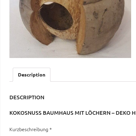
Description
DESCRIPTION
KOKOSNUSS BAUMHAUS MIT LÖCHERN – DEKO HÖ
Kurzbeschreibung *