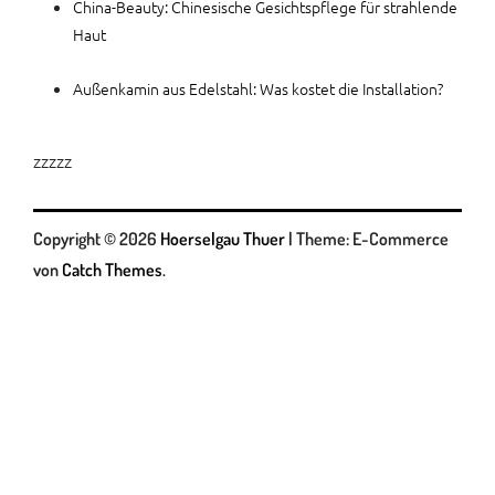
China-Beauty: Chinesische Gesichtspflege für strahlende
Haut
Außenkamin aus Edelstahl: Was kostet die Installation?
zzzzz
Copyright © 2026
Hoerselgau Thuer
|
Theme: E-Commerce
von
Catch Themes
.