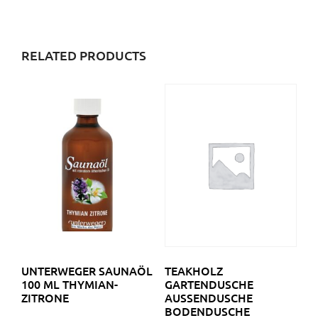
RELATED PRODUCTS
UNTERWEGER SAUNAÖL
TEAKHOLZ
100 ML THYMIAN-
GARTENDUSCHE
ZITRONE
AUSSENDUSCHE B
ODENDUSCHE 7