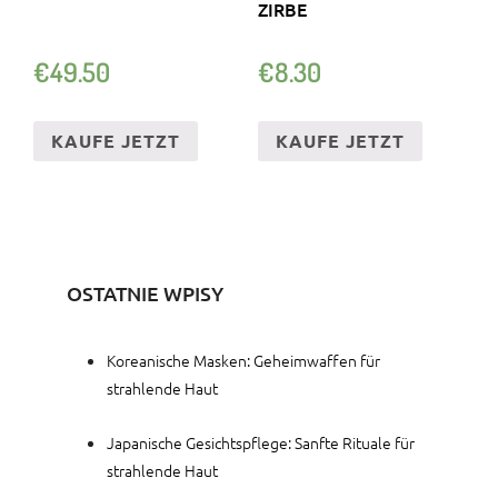
ZIRBE
€
49.50
€
8.30
KAUFE JETZT
KAUFE JETZT
OSTATNIE WPISY
Koreanische Masken: Geheimwaffen für
strahlende Haut
Japanische Gesichtspflege: Sanfte Rituale für
strahlende Haut