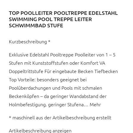
TOP POOLLEITER POOLTREPPE EDELSTAHL
SWIMMING POOL TREPPE LEITER
SCHWIMMBAD STUFE
Kurzbeschreibung *
Exklusive Edelstahl Pooltreppe Poolleiter von 1 – 5
Stufen mit Kunststoffstufen oder Komfort VA
Doppeltrittstufe Für eingebaute Becken Tiefbecken
Top Vorteile: besonders geeignet bei
Poolüberdachungen und Pools mit schmalen
Beckenköpfen – da geringer Wandabstand der
Holmbefestigung. geringer Stufena… Mehr
* maschinell aus der Artikelbeschreibung erstellt
Artikelbeschreibung anzeigen