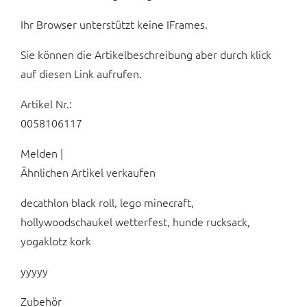
Ihr Browser unterstützt keine IFrames.
Sie können die Artikelbeschreibung aber durch klick
auf diesen Link aufrufen.
Artikel Nr.:
0058106117
Melden |
Ähnlichen Artikel verkaufen
decathlon black roll, lego minecraft,
hollywoodschaukel wetterfest, hunde rucksack,
yogaklotz kork
yyyyy
Zubehör