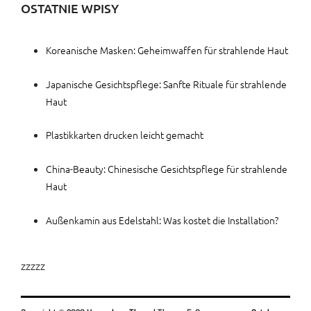
OSTATNIE WPISY
Koreanische Masken: Geheimwaffen für strahlende Haut
Japanische Gesichtspflege: Sanfte Rituale für strahlende
Haut
Plastikkarten drucken leicht gemacht
China-Beauty: Chinesische Gesichtspflege für strahlende
Haut
Außenkamin aus Edelstahl: Was kostet die Installation?
zzzzz