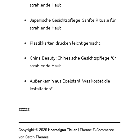
strahlende Haut
Japanische Gesichtspflege: Sanfte Rituale für
strahlende Haut
Plastikkarten drucken leicht gemacht
China-Beauty: Chinesische Gesichtspflege für
strahlende Haut
Außenkamin aus Edelstahl: Was kostet die
Installation?
zzzzz
Copyright © 2026
Hoerselgau Thuer
|
Theme: E-Commerce
von
Catch Themes
.