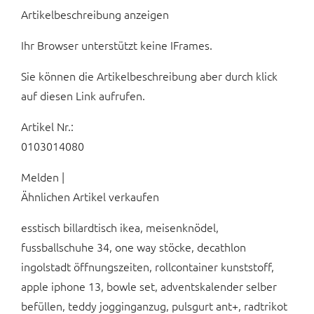
Artikelbeschreibung anzeigen
Ihr Browser unterstützt keine IFrames.
Sie können die Artikelbeschreibung aber durch klick
auf diesen Link aufrufen.
Artikel Nr.:
0103014080
Melden |
Ähnlichen Artikel verkaufen
esstisch billardtisch ikea, meisenknödel,
fussballschuhe 34, one way stöcke, decathlon
ingolstadt öffnungszeiten, rollcontainer kunststoff,
apple iphone 13, bowle set, adventskalender selber
befüllen, teddy jogginganzug, pulsgurt ant+, radtrikot