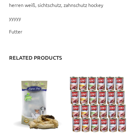
herren weiß, sichtschutz, zahnschutz hockey
yyyyy
Futter
RELATED PRODUCTS