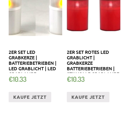
2ER SET LED
2ER SET ROTES LED
GRABKERZE |
GRABLICHT |
BATTERIEBETRIEBEN |
GRABKERZE
LED GRABLICHT | LED
BATTERIEBETRIEBEN |
GRABLAMPE
STILVOLLE GRABLAMPE
€
10.33
€
10.33
KAUFE JETZT
KAUFE JETZT