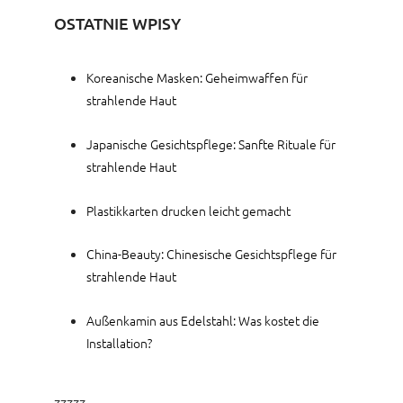
OSTATNIE WPISY
Koreanische Masken: Geheimwaffen für
strahlende Haut
Japanische Gesichtspflege: Sanfte Rituale für
strahlende Haut
Plastikkarten drucken leicht gemacht
China-Beauty: Chinesische Gesichtspflege für
strahlende Haut
Außenkamin aus Edelstahl: Was kostet die
Installation?
zzzzz