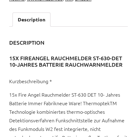
Description
DESCRIPTION
15X FIREANGEL RAUCHMELDER ST-630-DET
10-JAHRES BATTERIE RAUCHWARNMELDER
Kurzbeschreibung *
15x Fire Angel Rauchmelder ST-630 DET 10- Jahres
Batterie Immer Fabrikneue Ware! ThermoptekTM
Technologie kombiniertes thermo-optisches
Detektionsverfahren Funkschnittstelle zur Aufnahme
des Funkmoduls W2 fest integrierte, nicht