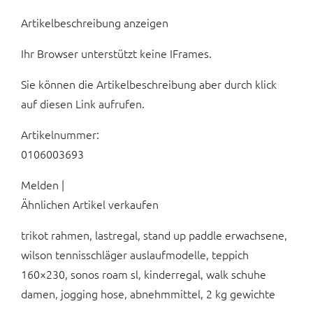
Artikelbeschreibung anzeigen
Ihr Browser unterstützt keine IFrames.
Sie können die Artikelbeschreibung aber durch klick
auf diesen Link aufrufen.
Artikelnummer:
0106003693
Melden |
Ähnlichen Artikel verkaufen
trikot rahmen, lastregal, stand up paddle erwachsene,
wilson tennisschläger auslaufmodelle, teppich
160×230, sonos roam sl, kinderregal, walk schuhe
damen, jogging hose, abnehmmittel, 2 kg gewichte