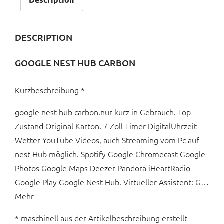
DESCRIPTION
GOOGLE NEST HUB CARBON
Kurzbeschreibung *
google nest hub carbon.nur kurz in Gebrauch. Top
Zustand Original Karton. 7 Zoll Timer DigitalUhrzeit
Wetter YouTube Videos, auch Streaming vom Pc auf
nest Hub möglich. Spotify Google Chromecast Google
Photos Google Maps Deezer Pandora iHeartRadio
Google Play Google Nest Hub. Virtueller Assistent: G…
Mehr
* maschinell aus der Artikelbeschreibung erstellt