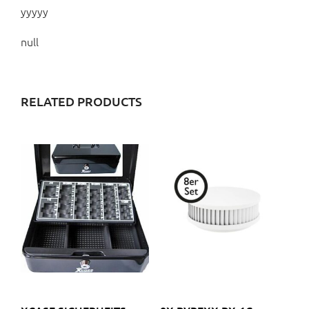
yyyyy
null
RELATED PRODUCTS