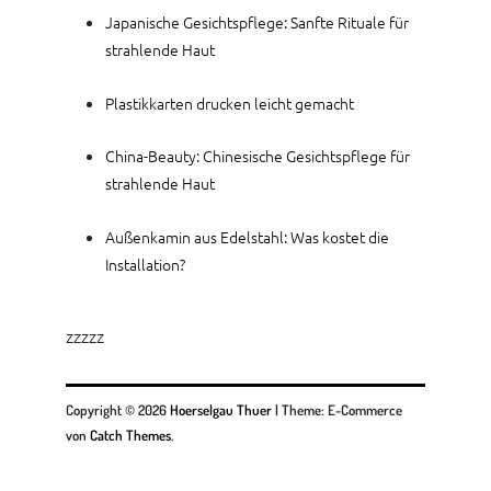
Japanische Gesichtspflege: Sanfte Rituale für
strahlende Haut
Plastikkarten drucken leicht gemacht
China-Beauty: Chinesische Gesichtspflege für
strahlende Haut
Außenkamin aus Edelstahl: Was kostet die
Installation?
zzzzz
Copyright © 2026
Hoerselgau Thuer
|
Theme: E-Commerce
von
Catch Themes
.