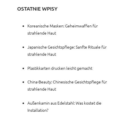
OSTATNIE WPISY
Koreanische Masken: Geheimwaffen für
strahlende Haut
Japanische Gesichtspflege: Sanfte Rituale für
strahlende Haut
Plastikkarten drucken leicht gemacht
China-Beauty: Chinesische Gesichtspflege für
strahlende Haut
Außenkamin aus Edelstahl: Was kostet die
Installation?