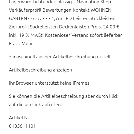
Lagerware Lichtundurchlässig – Navigation Shop
Verkäuferprofil Bewertungen Kontakt WOHNEN
GARTEN ‹ › ‹ › ‹ › • • • 1,7m LED Leisten Stuckleisten
Zierprofil Sockelleisten Deckenleisten Preis: 24,00 €
inkl. 19 % MwSt. Kostenloser Versand sofort lieferbar
Fra… Mehr
* maschinell aus der Artikelbeschreibung erstellt
Artikelbeschreibung anzeigen
Ihr Browser unterstützt keine IFrames.
Sie können die Artikelbeschreibung aber durch klick
auf diesen Link aufrufen.
Artikel Nr.:
0105611101