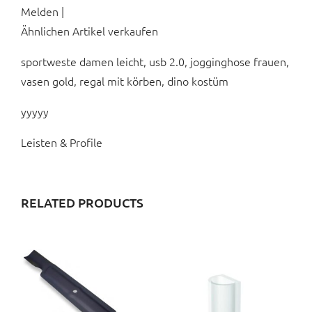
Melden |
Ähnlichen Artikel verkaufen
sportweste damen leicht, usb 2.0, jogginghose frauen,
vasen gold, regal mit körben, dino kostüm
yyyyy
Leisten & Profile
RELATED PRODUCTS