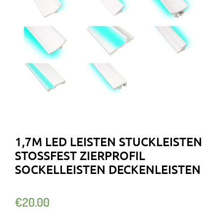
1,7M LED LEISTEN STUCKLEISTEN
STOSSFEST ZIERPROFIL S
OCKELLEISTEN DECKENLEISTEN
€
20.00