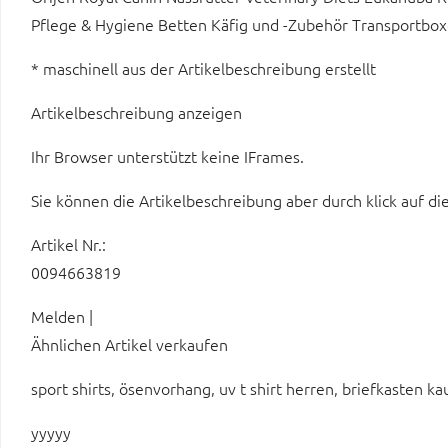
Pflege & Hygiene Betten Käfig und -Zubehör Transportbo
* maschinell aus der Artikelbeschreibung erstellt
Artikelbeschreibung anzeigen
Ihr Browser unterstützt keine IFrames.
Sie können die Artikelbeschreibung aber durch klick auf di
Artikel Nr.:
0094663819
Melden |
Ähnlichen Artikel verkaufen
sport shirts, ösenvorhang, uv t shirt herren, briefkasten ka
yyyyy