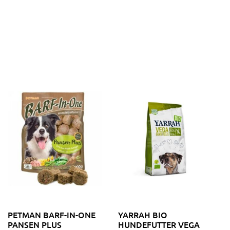
PETMAN BARF-IN-ONE
YARRAH BIO
PANSEN PLUS
HUNDEFUTTER VEGA