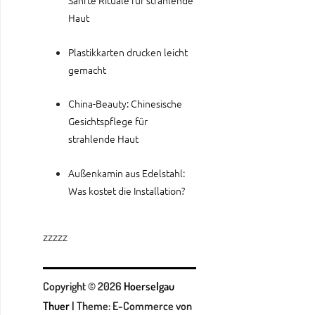
Haut
Plastikkarten drucken leicht
gemacht
China-Beauty: Chinesische
Gesichtspflege für
strahlende Haut
Außenkamin aus Edelstahl:
Was kostet die Installation?
zzzzz
Copyright © 2026
Hoerselgau
Thuer
|
Theme: E-Commerce von