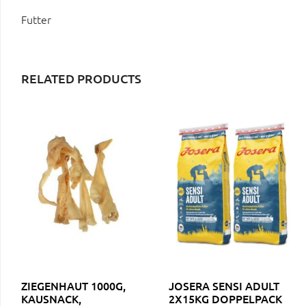
Futter
RELATED PRODUCTS
ZIEGENHAUT 1000G,
JOSERA SENSI ADULT
KAUSNACK,
2X15KG DOPPELPACK