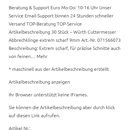
Beratung & Support Euro Mo-Do: 10-16 Uhr Unser
Service Email-Support binnen 24 Stunden schneller
Versand TOP-Beratung TOP-Service
Artikelbeschreibung 30 Stück – Würth Cuttermesser
Abbrechklinge extrem scharf 9mm Art.-Nr. 071566073
Beschreibung: Extrem scharf, für präzise Schnitte auch
von feinen… Mehr
* maschinell aus der Artikelbeschreibung erstellt
Artikelbeschreibung anzeigen
Ihr Browser unterstützt keine IFrames.
Sie können die Artikelbeschreibung aber durch klick
auf diesen Link aufrufen.
Artikel Nr.: