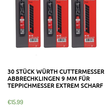
30 STÜCK WÜRTH CUTTERMESSER
ABBRECHKLINGEN 9 MM FÜR
TEPPICHMESSER EXTREM SCHARF
€
15.99