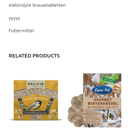
elektrolyte brausetabletten
yyyyy
Futtermittel
RELATED PRODUCTS