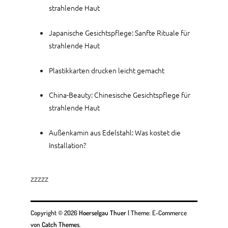
strahlende Haut
Japanische Gesichtspflege: Sanfte Rituale für
strahlende Haut
Plastikkarten drucken leicht gemacht
China-Beauty: Chinesische Gesichtspflege für
strahlende Haut
Außenkamin aus Edelstahl: Was kostet die
Installation?
zzzzz
Copyright © 2026
Hoerselgau Thuer
|
Theme: E-Commerce
von
Catch Themes
.