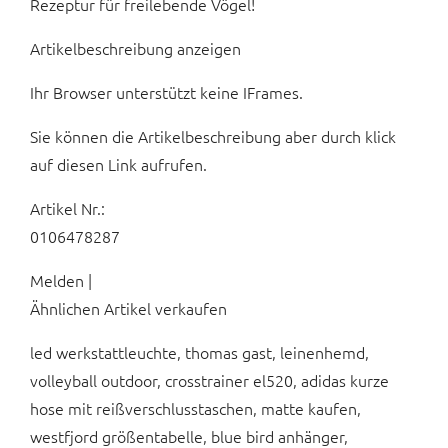
Rezeptur für freilebende Vögel!
Artikelbeschreibung anzeigen
Ihr Browser unterstützt keine IFrames.
Sie können die Artikelbeschreibung aber durch klick
auf diesen Link aufrufen.
Artikel Nr.:
0106478287
Melden |
Ähnlichen Artikel verkaufen
led werkstattleuchte, thomas gast, leinenhemd,
volleyball outdoor, crosstrainer el520, adidas kurze
hose mit reißverschlusstaschen, matte kaufen,
westfjord größentabelle, blue bird anhänger,