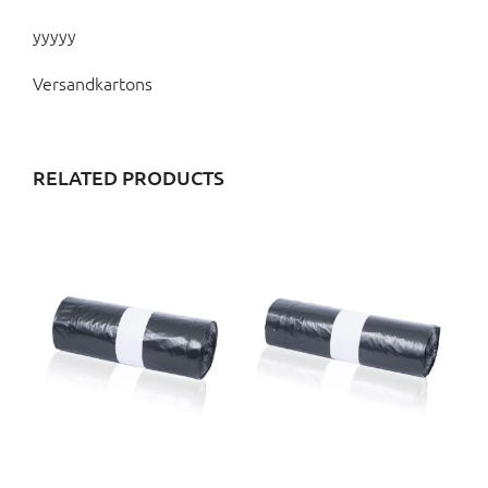
yyyyy
Versandkartons
RELATED PRODUCTS