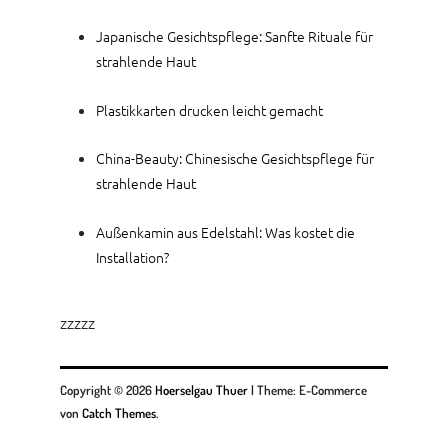
Japanische Gesichtspflege: Sanfte Rituale für
strahlende Haut
Plastikkarten drucken leicht gemacht
China-Beauty: Chinesische Gesichtspflege für
strahlende Haut
Außenkamin aus Edelstahl: Was kostet die
Installation?
zzzzz
Copyright © 2026
Hoerselgau Thuer
|
Theme: E-Commerce
von
Catch Themes
.