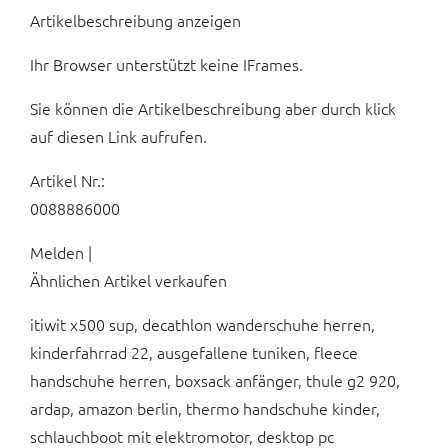
Artikelbeschreibung anzeigen
Ihr Browser unterstützt keine IFrames.
Sie können die Artikelbeschreibung aber durch klick
auf diesen Link aufrufen.
Artikel Nr.:
0088886000
Melden |
Ähnlichen Artikel verkaufen
itiwit x500 sup, decathlon wanderschuhe herren,
kinderfahrrad 22, ausgefallene tuniken, fleece
handschuhe herren, boxsack anfänger, thule g2 920,
ardap, amazon berlin, thermo handschuhe kinder,
schlauchboot mit elektromotor, desktop pc