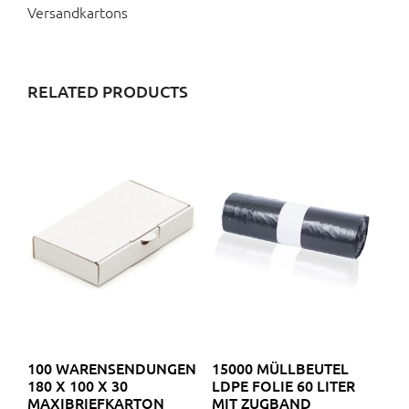
Versandkartons
RELATED PRODUCTS
100 WARENSENDUNGEN
15000 MÜLLBEUTEL
180 X 100 X 30
LDPE FOLIE 60 LITER
MAXIBRIEFKARTON
MIT ZUGBAND