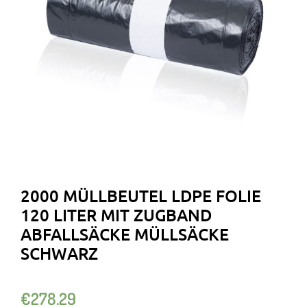
2000 MÜLLBEUTEL LDPE FOLIE
120 LITER MIT ZUGBAND
ABFALLSÄCKE MÜLLSÄCKE
SCHWARZ
€
278.29