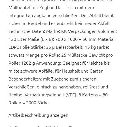
Müllbeutel mit Zugband lässt sich mit dem
integrierten Zugband verschließen. Der Abfall bleibt
sicher im Beutel und es entsteht kein neuer Abfall.
Technische Daten: Marke: KK Verpackungen Volumen:
120 Liter Maße (L x B): 700 x 1000 + 50 mm Material:
LDPE Folie Stärke: 35 µ Belastbarkeit: 15 kg Farbe:
schwarz Menge pro Rolle: 25 Müllsäcke Gewicht pro
Rolle: 1202 g Anwendung: Geeignet für leichte bis
mittelschwere Abfälle, für Haushalt und Garten
Besonderheiten: mit Zugband zum sicheren
Verschließen, einfach zu handhaben, reißfest und
flexibel Verpackungseinheit (VPE): 8 Kartons = 80
Rollen = 2000 Säcke
Artikelbeschreibung anzeigen