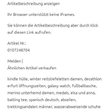
Artikelbeschreibung anzeigen
Ihr Browser unterstützt keine IFrames.
Sie können die Artikelbeschreibung aber durch klick
auf diesen Link aufrufen.
Artikel Nr.:
0107248704
Melden |
Ähnlichen Artikel verkaufen
kindle hülle, winter reitstiefeletten damen, decathlon
erfurt öffnungszeiten, galaxy watch, fußballtasche,
merino unterhemd damen, medals, elsa und anna,
batting tee, spanisch deutsch, abseilen,
trekkingsandalen männer, wasserabweisende schuhe