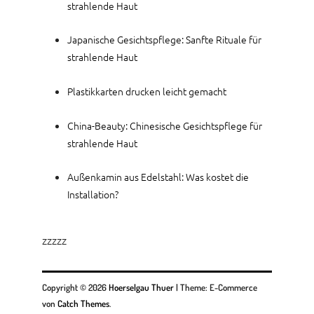
strahlende Haut
Japanische Gesichtspflege: Sanfte Rituale für
strahlende Haut
Plastikkarten drucken leicht gemacht
China-Beauty: Chinesische Gesichtspflege für
strahlende Haut
Außenkamin aus Edelstahl: Was kostet die
Installation?
zzzzz
Copyright © 2026
Hoerselgau Thuer
|
Theme: E-Commerce
von
Catch Themes
.