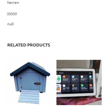
herren
yyyyy
null
RELATED PRODUCTS