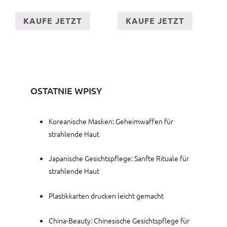
KAUFE JETZT
KAUFE JETZT
OSTATNIE WPISY
Koreanische Masken: Geheimwaffen für
strahlende Haut
Japanische Gesichtspflege: Sanfte Rituale für
strahlende Haut
Plastikkarten drucken leicht gemacht
China-Beauty: Chinesische Gesichtspflege für