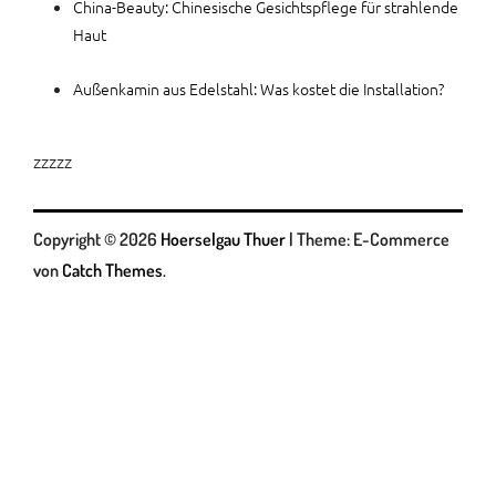
China-Beauty: Chinesische Gesichtspflege für strahlende
Haut
Außenkamin aus Edelstahl: Was kostet die Installation?
zzzzz
Copyright © 2026
Hoerselgau Thuer
|
Theme: E-Commerce
von
Catch Themes
.