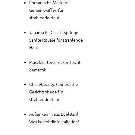
Koreanische Masken:
Geheimwaffen für
strahlende Haut
Japanische Gesichtspflege:
Sanfte Rituale für strahlende
Haut
Plastikkarten drucken leicht
gemacht
China-Beauty: Chinesische
Gesichtspflege für
strahlende Haut
Außenkamin aus Edelstahl:
Was kostet die Installation?