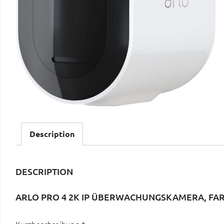
Description
DESCRIPTION
ARLO PRO 4 2K IP ÜBERWACHUNGSKAMERA, FAR