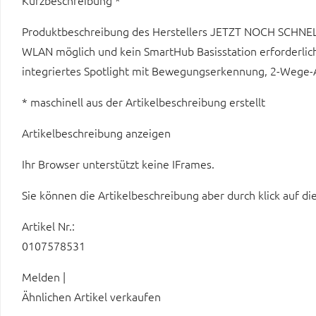
Kurzbeschreibung *
Produktbeschreibung des Herstellers JETZT NOCH SCHNE
WLAN möglich und kein SmartHub Basisstation erforderlic
integriertes Spotlight mit Bewegungserkennung, 2-Wege
* maschinell aus der Artikelbeschreibung erstellt
Artikelbeschreibung anzeigen
Ihr Browser unterstützt keine IFrames.
Sie können die Artikelbeschreibung aber durch klick auf di
Artikel Nr.:
0107578531
Melden |
Ähnlichen Artikel verkaufen