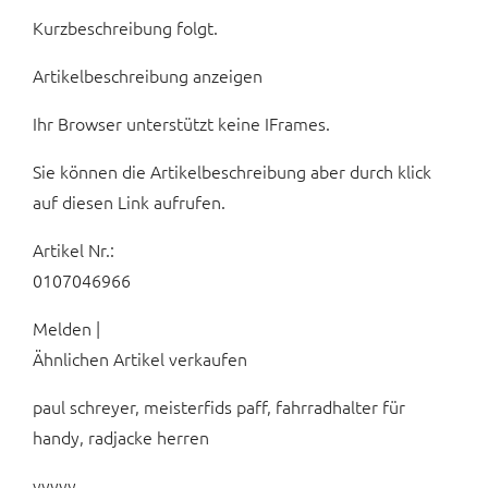
Kurzbeschreibung folgt.
Artikelbeschreibung anzeigen
Ihr Browser unterstützt keine IFrames.
Sie können die Artikelbeschreibung aber durch klick
auf diesen Link aufrufen.
Artikel Nr.:
0107046966
Melden |
Ähnlichen Artikel verkaufen
paul schreyer, meisterfids paff, fahrradhalter für
handy, radjacke herren
yyyyy