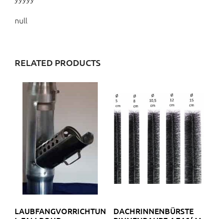
null
RELATED PRODUCTS
LAUBFANGVORRICHTUNG
DACHRINNENBÜRSTE