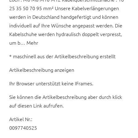
25 35 50 70 95 mm² Unsere Kabelverlängerungen
werden in Deutschland handgefertigt und können
individuell auf Ihre Wünsche angepasst werden. Die
Kabelschuhe werden hydraulisch doppelt verpresst,
um b… Mehr
* maschinell aus der Artikelbeschreibung erstellt
Artikelbeschreibung anzeigen
Ihr Browser unterstützt keine IFrames.
Sie können die Artikelbeschreibung aber durch klick
auf diesen Link aufrufen.
Artikel Nr.:
0097740525