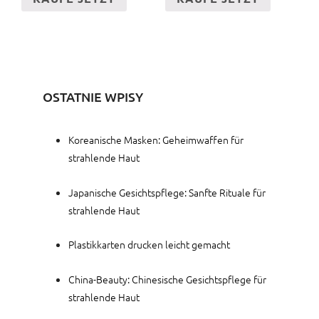
OSTATNIE WPISY
Koreanische Masken: Geheimwaffen für
strahlende Haut
Japanische Gesichtspflege: Sanfte Rituale für
strahlende Haut
Plastikkarten drucken leicht gemacht
China-Beauty: Chinesische Gesichtspflege für
strahlende Haut