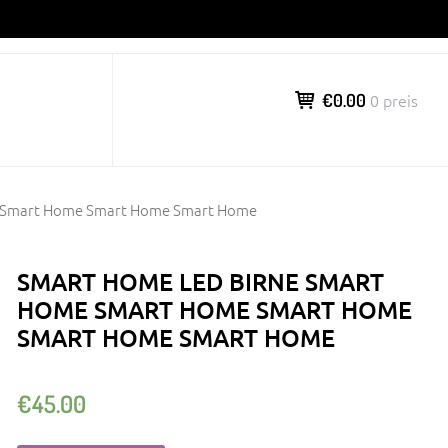
€0.00
0 preis
e Smart Home Smart Home Smart Home
SMART HOME LED BIRNE SMART
HOME SMART HOME SMART HOME
SMART HOME SMART HOME
€
45.00