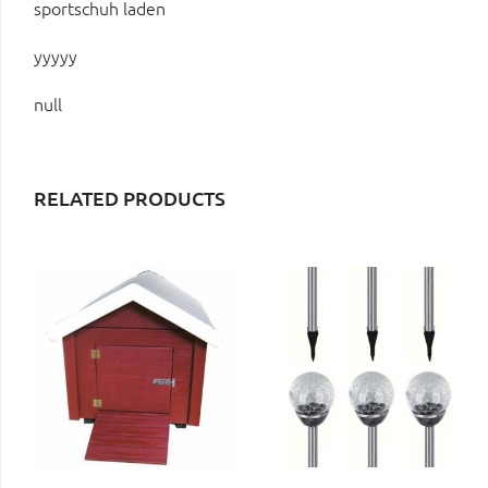
sportschuh laden
yyyyy
null
RELATED PRODUCTS