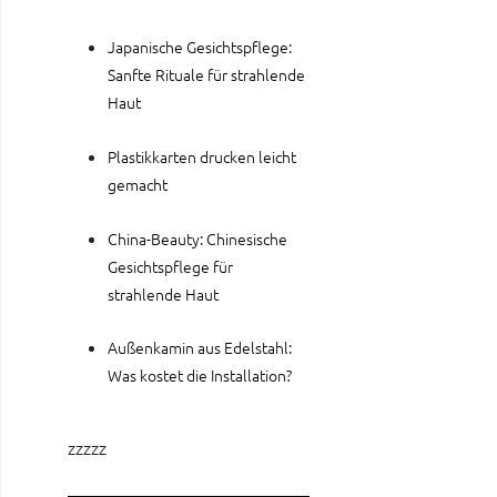
Japanische Gesichtspflege:
Sanfte Rituale für strahlende
Haut
Plastikkarten drucken leicht
gemacht
China-Beauty: Chinesische
Gesichtspflege für
strahlende Haut
Außenkamin aus Edelstahl:
Was kostet die Installation?
zzzzz