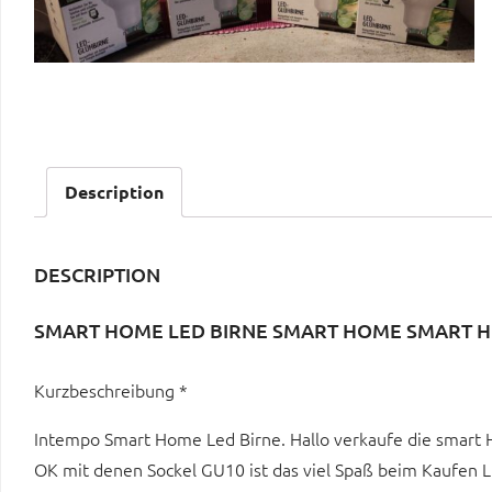
Description
DESCRIPTION
SMART HOME LED BIRNE SMART HOME SMART 
Kurzbeschreibung *
Intempo Smart Home Led Birne. Hallo verkaufe die smart Ho
OK mit denen Sockel GU10 ist das viel Spaß beim Kauf