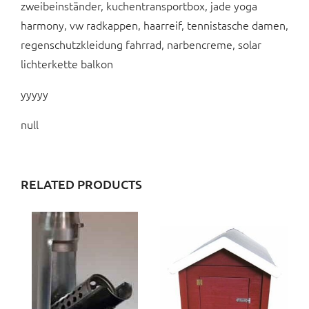
zweibeinständer, kuchentransportbox, jade yoga
harmony, vw radkappen, haarreif, tennistasche damen,
regenschutzkleidung fahrrad, narbencreme, solar
lichterkette balkon
yyyyy
null
RELATED PRODUCTS