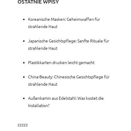
OSTATNIE WPISY
Koreanische Masken: Geheimwaffen für
strahlende Haut
Japanische Gesichtspflege: Sanfte Rituale für
strahlende Haut
Plastikkarten drucken leicht gemacht
China-Beauty: Chinesische Gesichtspflege für
strahlende Haut
Außenkamin aus Edelstahl: Was kostet die
Installation?
zzzzz