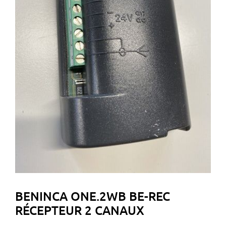
BENINCA ONE.2WB BE-REC
RÉCEPTEUR 2 CANAUX