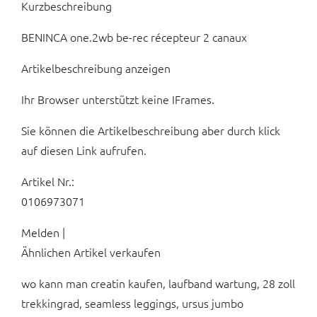
Kurzbeschreibung
BENINCA one.2wb be-rec récepteur 2 canaux
Artikelbeschreibung anzeigen
Ihr Browser unterstützt keine IFrames.
Sie können die Artikelbeschreibung aber durch klick
auf diesen Link aufrufen.
Artikel Nr.:
0106973071
Melden |
Ähnlichen Artikel verkaufen
wo kann man creatin kaufen, laufband wartung, 28 zoll
trekkingrad, seamless leggings, ursus jumbo