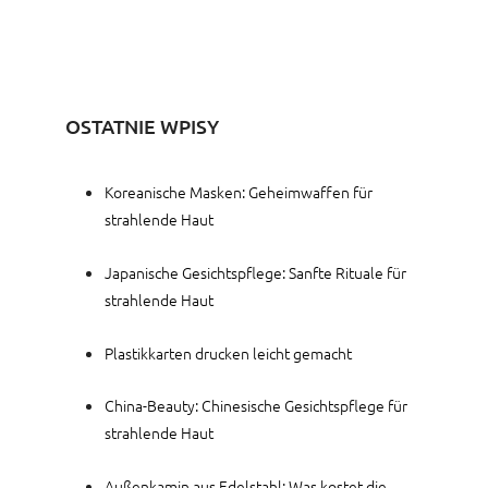
OSTATNIE WPISY
Koreanische Masken: Geheimwaffen für
strahlende Haut
Japanische Gesichtspflege: Sanfte Rituale für
strahlende Haut
Plastikkarten drucken leicht gemacht
China-Beauty: Chinesische Gesichtspflege für
strahlende Haut
Außenkamin aus Edelstahl: Was kostet die