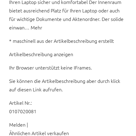
Ihren Laptop sicher und komfortabel Der Innenraum
bietet ausreichend Platz für Ihren Laptop oder auch
für wichtige Dokumente und Aktenordner. Der solide
einwan… Mehr
* maschinell aus der Artikelbeschreibung erstellt
Artikelbeschreibung anzeigen
Ihr Browser unterstützt keine IFrames.
Sie können die Artikelbeschreibung aber durch klick
auf diesen Link aufrufen.
Artikel Nr.:
0107020081
Melden |
Ähnlichen Artikel verkaufen