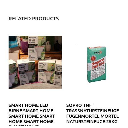
RELATED PRODUCTS
SMART HOME LED
SOPRO TNF
BIRNE SMART HOME
TRASSNATURSTEINFUGE
SMART HOME SMART
FUGENMÖRTEL MÖRTEL
HOME SMART HOME
NATURSTEINFUGE 25KG
SMART HOME