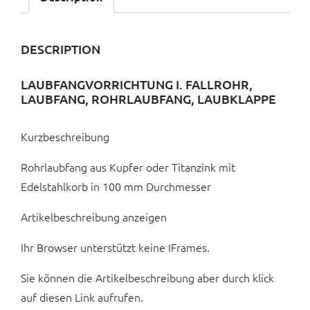
DESCRIPTION
LAUBFANGVORRICHTUNG I. FALLROHR,
LAUBFANG, ROHRLAUBFANG, LAUBKLAPPE
Kurzbeschreibung
Rohrlaubfang aus Kupfer oder Titanzink mit
Edelstahlkorb in 100 mm Durchmesser
Artikelbeschreibung anzeigen
Ihr Browser unterstützt keine IFrames.
Sie können die Artikelbeschreibung aber durch klick
auf diesen Link aufrufen.