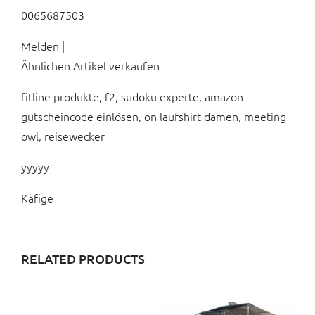
0065687503
Melden |
Ähnlichen Artikel verkaufen
fitline produkte, f2, sudoku experte, amazon
gutscheincode einlösen, on laufshirt damen, meeting
owl, reisewecker
yyyyy
Käfige
RELATED PRODUCTS