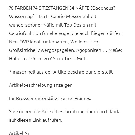
?6 FARBEN ?4 SITZSTANGEN ?4 NÄPFE ?Badehaus?
Wassernapf – Iza III Cabrio Messeneuheit
wunderschöner Käfig mit Top Design mit
Cabriofunktion für alle Vögel die auch fliegen dürfen
Neu-OVP Ideal für Kanarien, Wellensittich,
Großsittiche, Zwergpapageien, Agoponiten … Maße:
Höhe : ca 75 cm zu 65 cm Tie… Mehr
* maschinell aus der Artikelbeschreibung erstellt
Artikelbeschreibung anzeigen
Ihr Browser unterstützt keine IFrames.
Sie können die Artikelbeschreibung aber durch klick
auf diesen Link aufrufen.
Artikel Nr.: