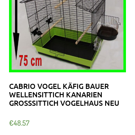
CABRIO VOGEL KÄFIG BAUER
WELLENSITTICH KANARIEN
GROSSSITTICH VOGELHAUS NEU
€
48.57