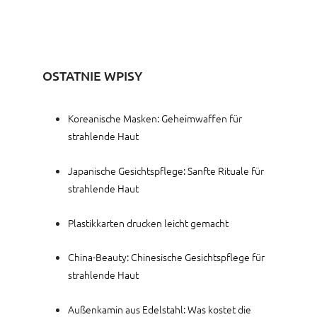
OSTATNIE WPISY
Koreanische Masken: Geheimwaffen für
strahlende Haut
Japanische Gesichtspflege: Sanfte Rituale für
strahlende Haut
Plastikkarten drucken leicht gemacht
China-Beauty: Chinesische Gesichtspflege für
strahlende Haut
Außenkamin aus Edelstahl: Was kostet die