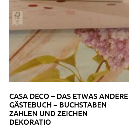
CASA DECO – DAS ETWAS ANDERE
GÄSTEBUCH – BUCHSTABEN
ZAHLEN UND ZEICHEN
DEKORATIO