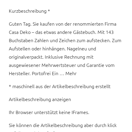
Kurzbeschreibung *
Guten Tag. Sie kaufen von der renommierten Firma
Casa Deko – das etwas andere Gästebuch. Mit 143
Buchstaben Zahlen und Zeichen zum aufstecken. Zum
Aufstellen oder hinhängen. Nagelneu und
originalverpackt. Inklusive Rechnung mit
ausgewiesener Mehrwertsteuer und Garantie vom
Hersteller. Portofrei Ein … Mehr
* maschinell aus der Artikelbeschreibung erstellt
Artikelbeschreibung anzeigen
Ihr Browser unterstützt keine IFrames.
Sie können die Artikelbeschreibung aber durch klick