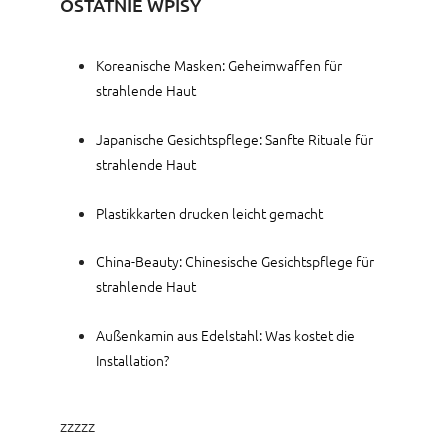
OSTATNIE WPISY
Koreanische Masken: Geheimwaffen für
strahlende Haut
Japanische Gesichtspflege: Sanfte Rituale für
strahlende Haut
Plastikkarten drucken leicht gemacht
China-Beauty: Chinesische Gesichtspflege für
strahlende Haut
Außenkamin aus Edelstahl: Was kostet die
Installation?
zzzzz