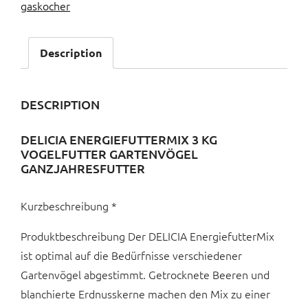
gaskocher
Description
DESCRIPTION
DELICIA ENERGIEFUTTERMIX 3 KG
VOGELFUTTER GARTENVÖGEL
GANZJAHRESFUTTER
Kurzbeschreibung *
Produktbeschreibung Der DELICIA EnergiefutterMix
ist optimal auf die Bedürfnisse verschiedener
Gartenvögel abgestimmt. Getrocknete Beeren und
blanchierte Erdnusskerne machen den Mix zu einer