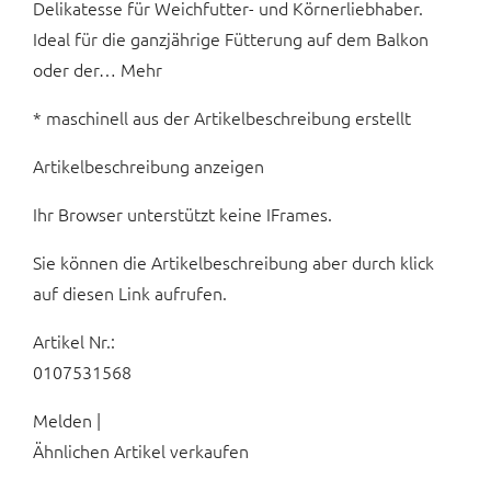
Delikatesse für Weichfutter- und Körnerliebhaber.
Ideal für die ganzjährige Fütterung auf dem Balkon
oder der… Mehr
* maschinell aus der Artikelbeschreibung erstellt
Artikelbeschreibung anzeigen
Ihr Browser unterstützt keine IFrames.
Sie können die Artikelbeschreibung aber durch klick
auf diesen Link aufrufen.
Artikel Nr.:
0107531568
Melden |
Ähnlichen Artikel verkaufen