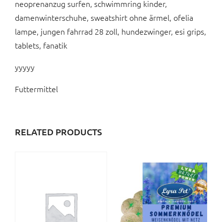
neoprenanzug surfen, schwimmring kinder,
damenwinterschuhe, sweatshirt ohne ärmel, ofelia
lampe, jungen fahrrad 28 zoll, hundezwinger, esi grips,
tablets, fanatik
yyyyy
Futtermittel
RELATED PRODUCTS