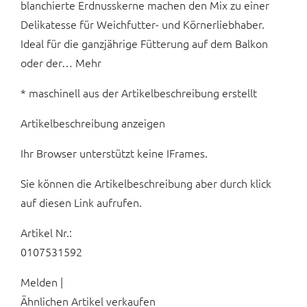
blanchierte Erdnusskerne machen den Mix zu einer
Delikatesse für Weichfutter- und Körnerliebhaber.
Ideal für die ganzjährige Fütterung auf dem Balkon
oder der… Mehr
* maschinell aus der Artikelbeschreibung erstellt
Artikelbeschreibung anzeigen
Ihr Browser unterstützt keine IFrames.
Sie können die Artikelbeschreibung aber durch klick
auf diesen Link aufrufen.
Artikel Nr.:
0107531592
Melden |
Ähnlichen Artikel verkaufen