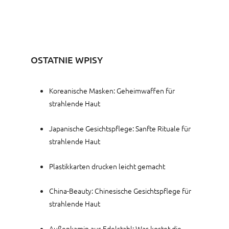
OSTATNIE WPISY
Koreanische Masken: Geheimwaffen für
strahlende Haut
Japanische Gesichtspflege: Sanfte Rituale für
strahlende Haut
Plastikkarten drucken leicht gemacht
China-Beauty: Chinesische Gesichtspflege für
strahlende Haut
Außenkamin aus Edelstahl: Was kostet die