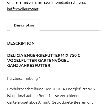
online
,
amazon fr
,
amazon monatsabrechnung
,
kaffeevollautomat
Description
DESCRIPTION
DELICIA ENGERGIEFUTTERMIX 750 G
VOGELFUTTER GARTENVÖGEL
GANZJAHRESFUTTER
Kurzbeschreibung *
Produktbeschreibung Der DELICIA EnergiefutterMix
ist optimal auf die Bedürfnisse verschiedener
Gartenvögel abgestimmt. Getrocknete Beeren und