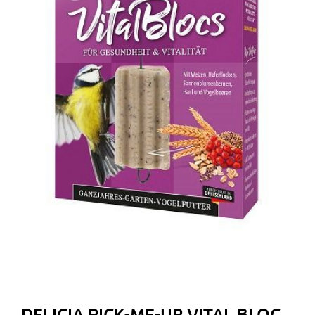
DELICIA PICK-ME-UP VITAL BLOC