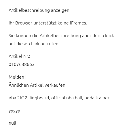
Artikelbeschreibung anzeigen
Ihr Browser unterstützt keine IFrames.
Sie können die Artikelbeschreibung aber durch klick
auf diesen Link aufrufen.
Artikel Nr.:
0107638663
Melden |
Ähnlichen Artikel verkaufen
nba 2k22, lingboard, official nba ball, pedaltrainer
yyyyy
null