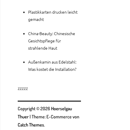
Plastikkarten drucken leicht
gemacht
China-Beauty: Chinesische
Gesichtspflege für
strahlende Haut
Außenkamin aus Edelstahl:
Was kostet die Installation?
zzzzz
Copyright © 2026
Hoerselgau
Thuer
|
Theme: E-Commerce von
Catch Themes
.