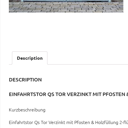
Description
DESCRIPTION
EINFAHRTSTOR QS TOR VERZINKT MIT PFOSTEN 
Kurzbeschreibung
Einfahrtstor Qs Tor Verzinkt mit Pfosten & Holzfüllung 2-