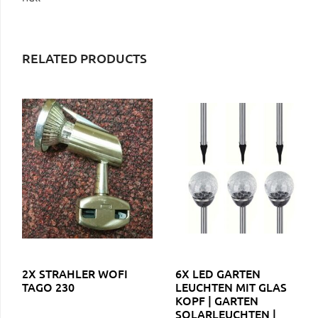
RELATED PRODUCTS
2X STRAHLER WOFI
6X LED GARTEN
TAGO 230
LEUCHTEN MIT GLAS
KOPF | GARTEN
SOLARLEUCHTEN |