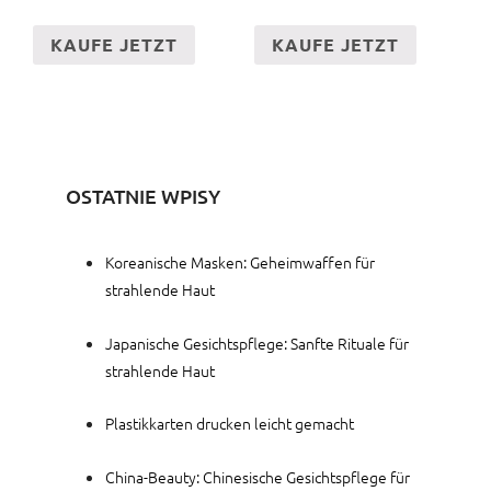
KAUFE JETZT
KAUFE JETZT
OSTATNIE WPISY
Koreanische Masken: Geheimwaffen für
strahlende Haut
Japanische Gesichtspflege: Sanfte Rituale für
strahlende Haut
Plastikkarten drucken leicht gemacht
China-Beauty: Chinesische Gesichtspflege für