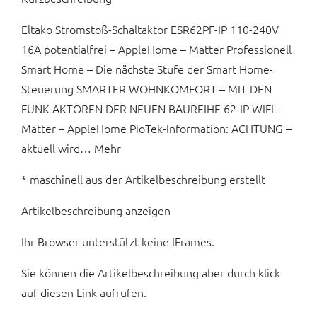
Eltako Stromstoß-Schaltaktor ESR62PF-IP 110-240V
16A potentialfrei – AppleHome – Matter Professionell
Smart Home – Die nächste Stufe der Smart Home-
Steuerung SMARTER WOHNKOMFORT – MIT DEN
FUNK-AKTOREN DER NEUEN BAUREIHE 62-IP WIFI –
Matter – AppleHome PioTek-Information: ACHTUNG –
aktuell wird… Mehr
* maschinell aus der Artikelbeschreibung erstellt
Artikelbeschreibung anzeigen
Ihr Browser unterstützt keine IFrames.
Sie können die Artikelbeschreibung aber durch klick
auf diesen Link aufrufen.