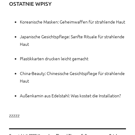
OSTATNIE WPISY
Koreanische Masken: Geheimwaffen für strahlende Haut
Japanische Gesichtspflege: Sanfte Rituale für strahlende
Haut
Plastikkarten drucken leicht gemacht
China-Beauty: Chinesische Gesichtspflege für strahlende
Haut
Außenkamin aus Edelstahl: Was kostet die Installation?
zzzzz