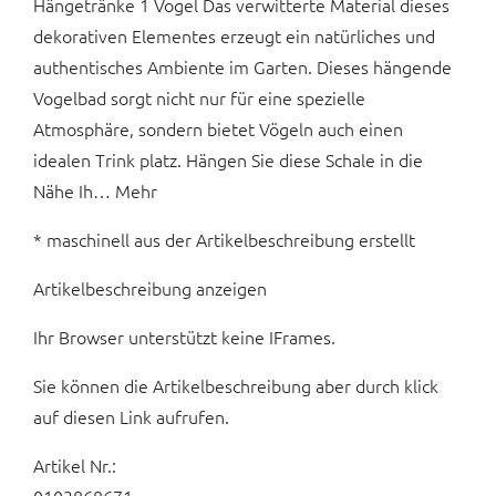
Hängetränke 1 Vogel Das verwitterte Material dieses
dekorativen Elementes erzeugt ein natürliches und
authentisches Ambiente im Garten. Dieses hängende
Vogelbad sorgt nicht nur für eine spezielle
Atmosphäre, sondern bietet Vögeln auch einen
idealen Trink platz. Hängen Sie diese Schale in die
Nähe Ih… Mehr
* maschinell aus der Artikelbeschreibung erstellt
Artikelbeschreibung anzeigen
Ihr Browser unterstützt keine IFrames.
Sie können die Artikelbeschreibung aber durch klick
auf diesen Link aufrufen.
Artikel Nr.: