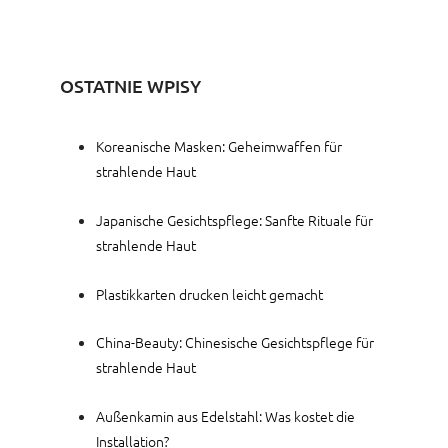
OSTATNIE WPISY
Koreanische Masken: Geheimwaffen für
strahlende Haut
Japanische Gesichtspflege: Sanfte Rituale für
strahlende Haut
Plastikkarten drucken leicht gemacht
China-Beauty: Chinesische Gesichtspflege für
strahlende Haut
Außenkamin aus Edelstahl: Was kostet die
Installation?