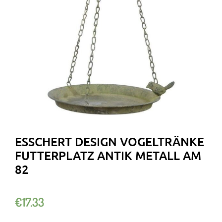
ESSCHERT DESIGN VOGELTRÄNKE
FUTTERPLATZ ANTIK METALL AM
82
€
17.33