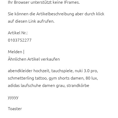
Ihr Browser unterstützt keine IFrames.
Sie können die Artikelbeschreibung aber durch klick
auf diesen Link aufrufen.
Artikel Nr.:
0103752277
Melden |
Ähnlichen Artikel verkaufen
abendkleider hochzeit, tauchspiele, nuki 3.0 pro,
schmetterling tattoo, gym shorts damen, 80 lux,
adidas laufschuhe damen grau, strandkörbe
yyyyy
Toaster