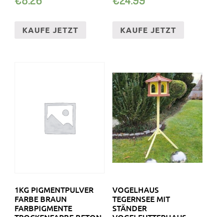
KAUFE JETZT
KAUFE JETZT
1KG PIGMENTPULVER
VOGELHAUS
FARBE BRAUN
TEGERNSEE MIT
FARBPIGMENTE
STÄNDER
TROCKENFARBE BETON
VOGELFUTTERHAUS