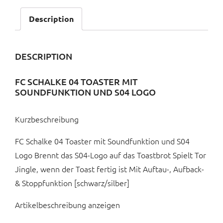
Description
DESCRIPTION
FC SCHALKE 04 TOASTER MIT
SOUNDFUNKTION UND S04 LOGO
Kurzbeschreibung
FC Schalke 04 Toaster mit Soundfunktion und S04
Logo Brennt das S04-Logo auf das Toastbrot Spielt Tor
Jingle, wenn der Toast fertig ist Mit Auftau-, Aufback-
& Stoppfunktion [schwarz/silber]
Artikelbeschreibung anzeigen