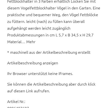
Fettblockhalter in 3 Farben erhältlich Locken Sie mit
diesem Vogelfettblockhalter Vögel in den Garten. Eine
praktische und bequemer Weg, den Vögel Fettblöcke
zu füttern. leicht (nach) zu füllen kann überall
aufgehängt werden leicht zugänglich
Produktabmessungen in cm L 5,7 x B 34,5 x H 29,7
Material… Mehr
* maschinell aus der Artikelbeschreibung erstellt
Artikelbeschreibung anzeigen
Ihr Browser unterstützt keine IFrames.
Sie können die Artikelbeschreibung aber durch klick
auf diesen Link aufrufen.
Artikel Nr.: