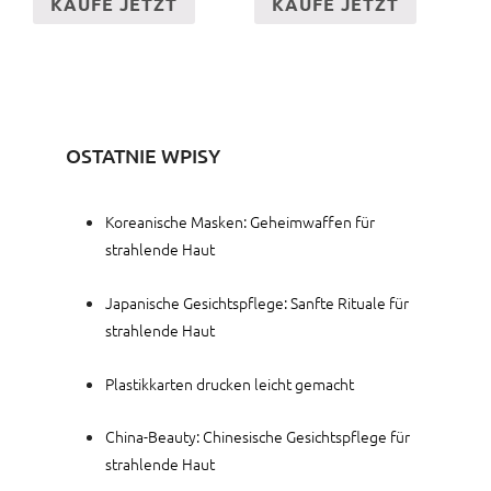
KAUFE JETZT
KAUFE JETZT
OSTATNIE WPISY
Koreanische Masken: Geheimwaffen für
strahlende Haut
Japanische Gesichtspflege: Sanfte Rituale für
strahlende Haut
Plastikkarten drucken leicht gemacht
China-Beauty: Chinesische Gesichtspflege für
strahlende Haut