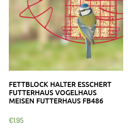
FETTBLOCK HALTER ESSCHERT
FUTTERHAUS VOGELHAUS
MEISEN FUTTERHAUS FB486
€
1.95