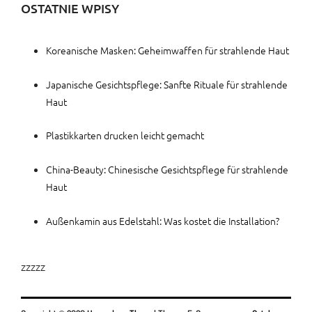
OSTATNIE WPISY
Koreanische Masken: Geheimwaffen für strahlende Haut
Japanische Gesichtspflege: Sanfte Rituale für strahlende
Haut
Plastikkarten drucken leicht gemacht
China-Beauty: Chinesische Gesichtspflege für strahlende
Haut
Außenkamin aus Edelstahl: Was kostet die Installation?
zzzzz