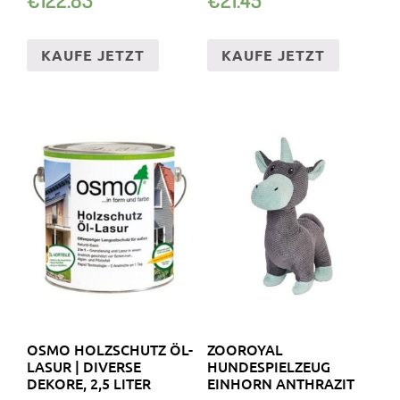
KAUFE JETZT
KAUFE JETZT
OSMO HOLZSCHUTZ ÖL-
ZOOROYAL
LASUR | DIVERSE
HUNDESPIELZEUG
DEKORE, 2,5 LITER
EINHORN ANTHRAZIT