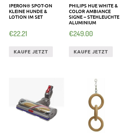
IPERON® SPOT-ON
PHILIPS HUE WHITE &
KLEINE HUNDE &
COLOR AMBIANCE
LOTION IM SET
SIGNE – STEHLEUCHTE
ALUMINIUM
€
22.21
€
249.00
KAUFE JETZT
KAUFE JETZT