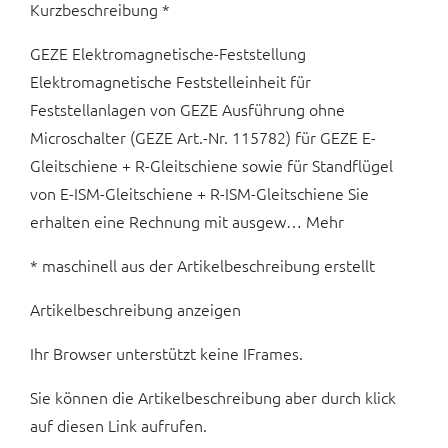
Kurzbeschreibung *
GEZE Elektromagnetische-Feststellung
Elektromagnetische Feststelleinheit für
Feststellanlagen von GEZE Ausführung ohne
Microschalter (GEZE Art.-Nr. 115782) für GEZE E-
Gleitschiene + R-Gleitschiene sowie für Standflügel
von E-ISM-Gleitschiene + R-ISM-Gleitschiene Sie
erhalten eine Rechnung mit ausgew… Mehr
* maschinell aus der Artikelbeschreibung erstellt
Artikelbeschreibung anzeigen
Ihr Browser unterstützt keine IFrames.
Sie können die Artikelbeschreibung aber durch klick
auf diesen Link aufrufen.