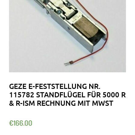
GEZE E-FESTSTELLUNG NR.
115782 STANDFLÜGEL FÜR 5000 R
& R-ISM RECHNUNG MIT MWST
€
166.00