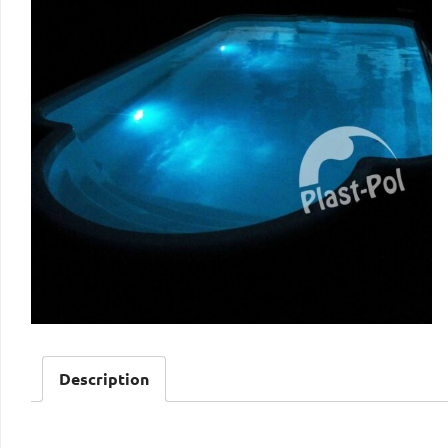
Description