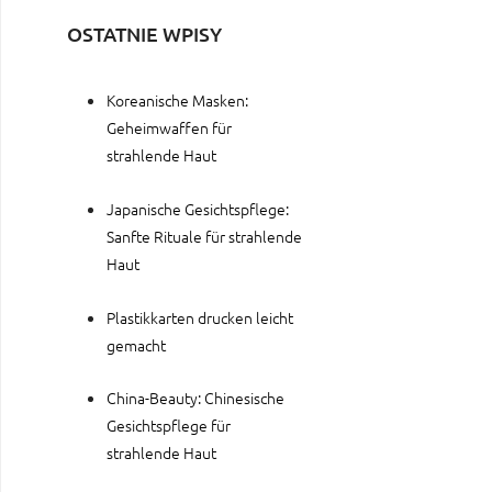
OSTATNIE WPISY
Koreanische Masken:
Geheimwaffen für
strahlende Haut
Japanische Gesichtspflege:
Sanfte Rituale für strahlende
Haut
Plastikkarten drucken leicht
gemacht
China-Beauty: Chinesische
Gesichtspflege für
strahlende Haut