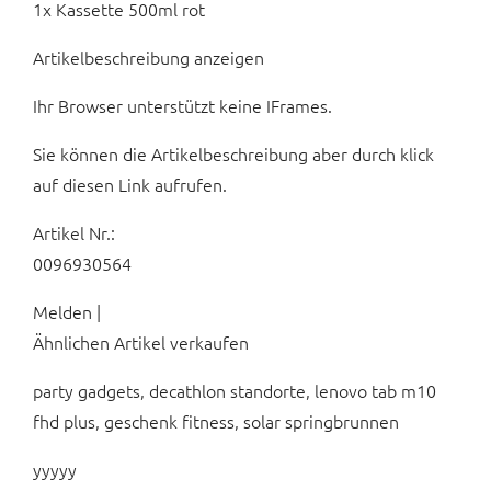
1x Kassette 500ml rot
Artikelbeschreibung anzeigen
Ihr Browser unterstützt keine IFrames.
Sie können die Artikelbeschreibung aber durch klick
auf diesen Link aufrufen.
Artikel Nr.:
0096930564
Melden |
Ähnlichen Artikel verkaufen
party gadgets, decathlon standorte, lenovo tab m10
fhd plus, geschenk fitness, solar springbrunnen
yyyyy