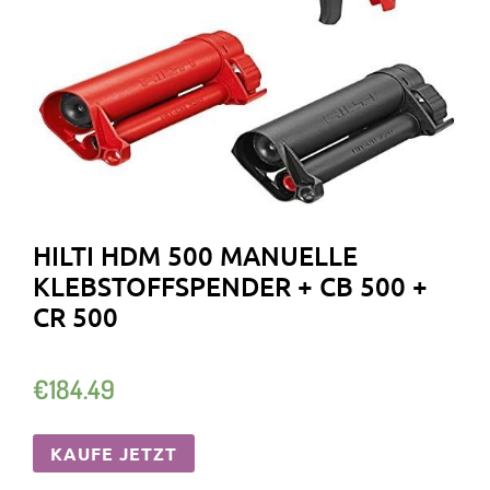
HILTI HDM 500 MANUELLE
KLEBSTOFFSPENDER + CB 500 +
CR 500
€
184.49
KAUFE JETZT